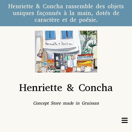
Henriette
&
Concha rassemble des objets
uniques façonnés à la main, dotés de
caractère et de poésie.
Henriette & Concha
Concept Store made in Gruissan
