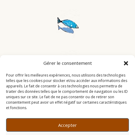
Gérer le consentement
Pour offrir les meilleures expériences, nous utilisons des technologies
telles que les cookies pour stocker et/ou accéder aux informations des
appareils. Le fait de consentir à ces technologies nous permettra de
traiter des données telles que le comportement de navigation ou les ID
uniques sur ce site. Le fait de ne pas consentir ou de retirer son
consentement peut avoir un effet négatif sur certaines caractéristiques
et fonctions.
Accepter