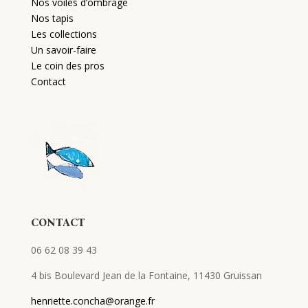
Nos voiles d’ombrage
Nos tapis
Les collections
Un savoir-faire
Le coin des pros
Contact
CONTACT
06 62 08 39 43
4 bis Boulevard Jean de la Fontaine, 11430 Gruissan
henriette.concha@orange.fr