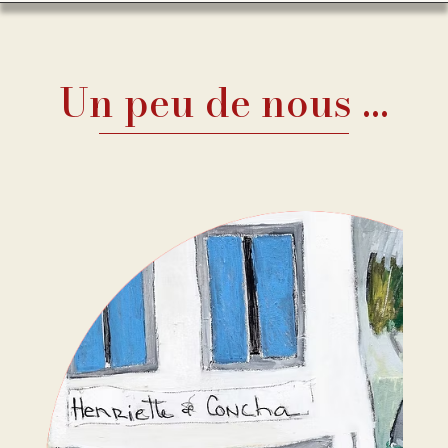
Un peu de nous …